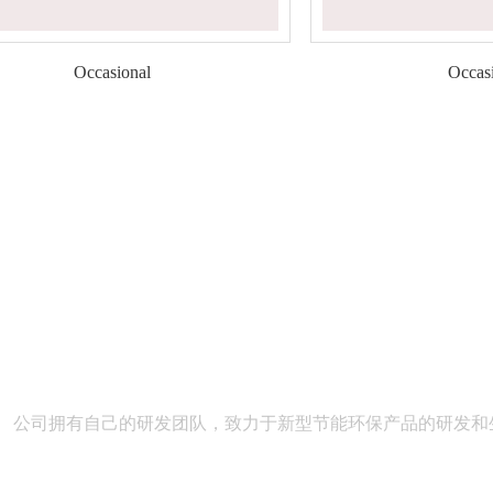
Occasional
Occas
公司优势
公司拥有自己的研发团队，致力于新型节能环保产品的研发和