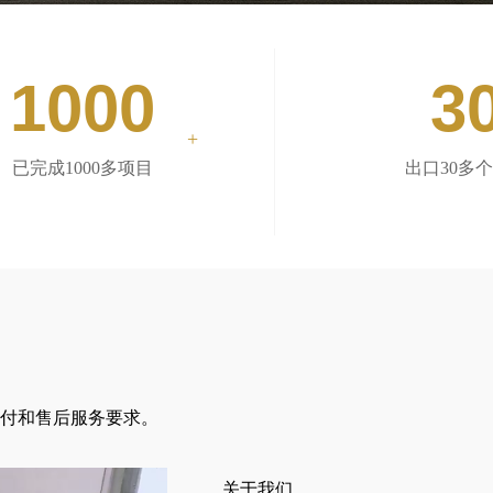
1000
3
+
已完成1000多项目
出口30多
付和售后服务要求。
关于我们