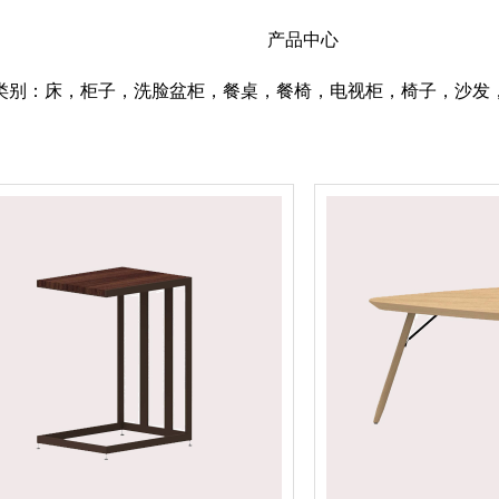
产品中心
类别：床，柜子，洗脸盆柜，餐桌，餐椅，电视柜，椅子，沙发