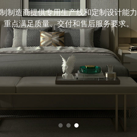
制制造商提供专用生产线和定制设计能
重点满足质量、交付和售后服务要求。