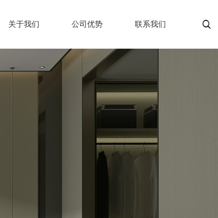
关于我们
公司优势
联系我们