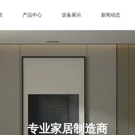
页
产品中心
设备展示
新闻动态
专业家居制造商