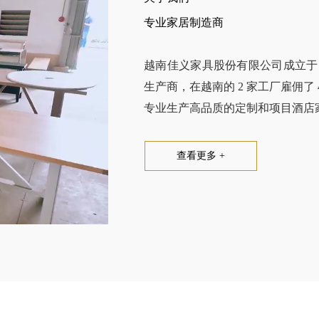
专业家居制造商
越南佳义家具股份有限公司成立于 2
生产商，在越南的 2 家工厂雇佣了 
专业生产高品质的定制和项目酒店
查看更多 +