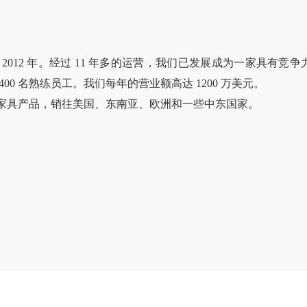
012 年。经过 11 年多的运营，我们已发展成为一家具有竞争
400 名熟练员工。我们每年的营业额高达 1200 万美元。
家具产品，销往美国、东南亚、欧洲和一些中东国家。