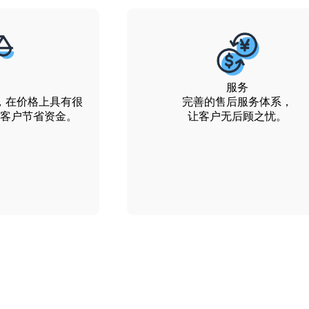
服务
，在价格上具有很
完善的售后服务体系，
客户节省资金。
让客户无后顾之忧。