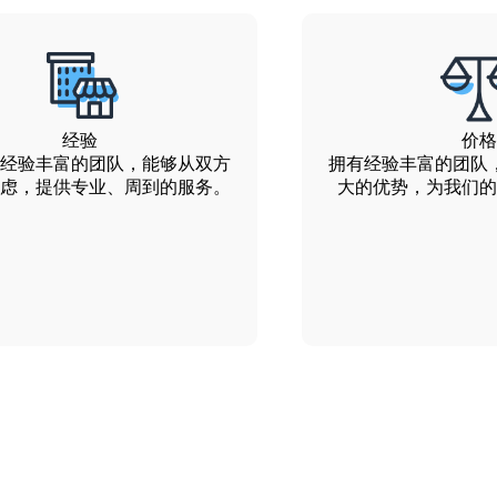
经验
价格
经验丰富的团队，能够从双方
拥有经验丰富的团队
虑，提供专业、周到的服务。
大的优势，为我们的