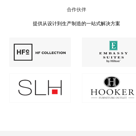
合作伙伴
提供从设计到生产制造的一站式解决方案