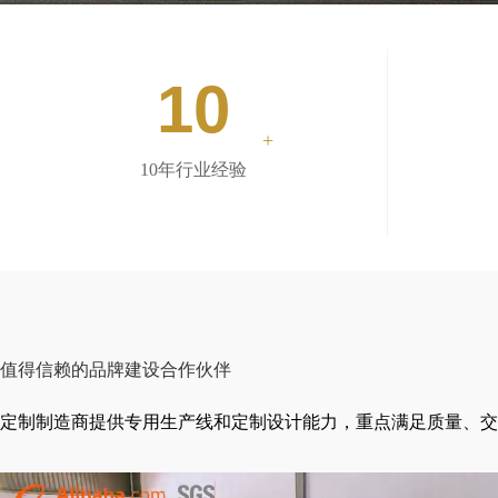
10
+
10年行业经验
值得信赖的品牌建设合作伙伴
定制制造商提供专用生产线和定制设计能力，重点满足质量、交