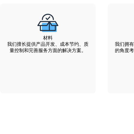
材料
我们擅长提供产品开发、成本节约、质
我们拥有
量控制和完善服务方面的解决方案。
的角度考