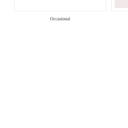
Occasional